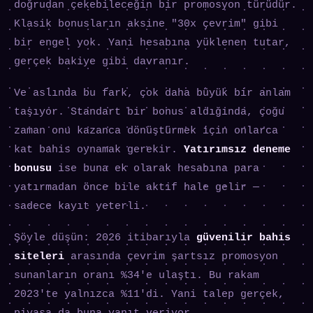
doğrudan çekebileceğin bir promosyon türüdür.
Klasik bonusların aksine "30x çevrim" gibi
bir engel yok. Yani hesabına yüklenen tutar,
gerçek bakiye gibi davranır.
Ve aslında bu fark, çok daha büyük bir anlam
taşıyor. Standart bir bonus aldığında, çoğu
zaman onu kazanca dönüştürmek için onlarca
kat bahis oynamak gerekir.
Yatırımsız deneme
bonusu
ise buna ek olarak hesabına para
yatırmadan önce bile aktif hale gelir —
sadece kayıt yeterli.
Şöyle düşün: 2026 itibarıyla
güvenilir bahis
siteleri
arasında çevrim şartsız promosyon
sunanların oranı %34'e ulaştı. Bu rakam
2023'te yalnızca %11'di. Yani talep gerçek,