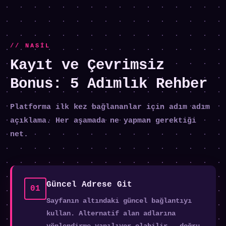
NASIL
Kayıt ve Çevrimsiz
Bonus: 5 Adımlık Rehber
Platforma ilk kez bağlananlar için adım adım
açıklama. Her aşamada ne yapman gerektiği
net.
Güncel Adrese Git
01
Sayfanın altındaki güncel bağlantıyı
kullan. Alternatif alan adlarına