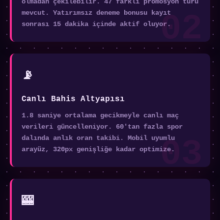
olmadan çekilebilir. 47 farklı promosyon türü
02
mevcut. Yatırımsız deneme bonusu kayıt
sonrası 15 dakika içinde aktif oluyor.
📡
Canlı Bahis Altyapısı
1.8 saniye ortalama gecikmeyle canlı maç
verileri güncelleniyor. 60'tan fazla spor
03
dalında anlık oran takibi. Mobil uyumlu
arayüz, 320px genişliğe kadar optimize.
🎰