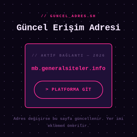
GUNCEL_ADRES.SH
Güncel Erişim Adresi
// AKTIF BAĞLANTI — 2026
mb.generalsiteler.info
> PLATFORMA GIT
Adres değişirse bu sayfa güncellenir. Yer imi
eklemen önerilir.