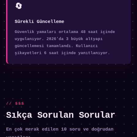
🔄
Sürekli Güncelleme
Güvenlik yamaları ortalama 48 saat içinde
uygulanıyor. 2026'da 3 büyük altyapı
güncellemesi tamamlandı. Kullanıcı
şikayetleri 6 saat içinde yanıtlanıyor.
SSS
Sıkça Sorulan Sorular
En çok merak edilen 10 soru ve doğrudan