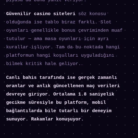
piyasa da buna yanıt veriyor.
Güvenilir casino siteleri
söz konusu
olduğunda ise tablo biraz farklı. Slot
oyunları genellikle bonus çevriminden muaf
tutulur — ama masa oyunları için ayrı
kurallar işliyor. Tam da bu noktada hangi
platformun hangi koşulları uyguladığını
bilmek kritik hale geliyor.
Canlı bahis tarafında ise gerçek zamanlı
oranlar ve anlık güncellenen maç verileri
devreye giriyor. Ortalama 1.8 saniyelik
gecikme süresiyle bu platform, mobil
bağlantılarda bile tutarlı bir deneyim
sunuyor. Rakamlar konuşuyor.