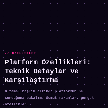
OZELLIKLER
Platform Özellikleri:
Teknik Detaylar ve
Karşılaştırma
6 temel başlık altında platformun ne
sunduğuna bakalım. Somut rakamlar, gerçek
özellikler.