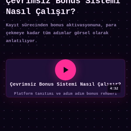
Çevrimsiz Bonus Sistemi
Nasıl Çalışır?
Kayıt sürecinden bonus aktivasyonuna, para
çekmeye kadar tüm adımlar görsel olarak
anlatılıyor.
Çevrimsiz Bonus Sistemi Nasıl Çalışır?
4:32
Platform tanıtımı ve adım adım bonus rehberi