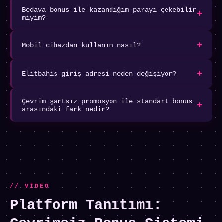
oldukça düşük bir değer — mobil bağlantılarda
Ortalama 4 saat. Kripto para tercih edersen
Bedava bonus ile kazandığım parayı çekebilir
Bağımsız test kuruluşlarının sertifika
+
da bu süre korunuyor.
bu süre 45 dakikaya kadar düşüyor. Banka
miyim?
verdiği platformlarda manipülasyon riski
havalesi seçeneğinde ise 1–2 iş günü
neredeyse sıfır. Bu platform eCOGRA
Çevrimsiz bonuslarda evet — kazancın doğrudan
sürebiliyor. 2025 yılı verilerine göre para
+
Mobil cihazdan kullanım nasıl?
sertifikalı RNG kullanıyor.
çekilebilir bakiyeye geçiyor. Çevrim şartlı
çekme başarı oranı %99.3 olarak gerçekleşti.
bonuslarda ise önce belirlenen ciroyu
Platform 320px genişliğe kadar optimize
+
tamamlaman gerekiyor. Hangi bonusun hangi
Elitbahis giriş adresi neden değişiyor?
edilmiş. Ayrı bir uygulama indirmene gerek
koşulları taşıdığını promosyon sayfasından
yok — tarayıcı üzerinden tam işlevsel
Alan adı kısıtlamaları nedeniyle platformun
kontrol etmek en doğrusu.
Çevrim şartsız promosyon ile standart bonus
çalışıyor. iOS ve Android tarayıcılarında
+
giriş adresi zaman zaman güncelleniyor. Bu
arasındaki fark nedir?
test edilmiş. Canlı bahis ve casino bölümleri
durum yaygın bir uygulama. Güncel adrese her
mobilde de sorunsuz açılıyor.
Standart bonuslarda belirli bir ciro
zaman bu sayfanın alt bölümünden
tamamlanmadan para çekemiyorsun. Çevrim
ulaşabilirsin — bağlantı düzenli olarak
şartsız promosyonda bu engel yok. Örneğin 200
kontrol ediliyor.
TL çevrimsiz bonus aldıysan, herhangi bir
bahis oynamadan o tutarı çekebilirsin. Fark
VIDEO
bu kadar net.
Platform Tanıtımı: