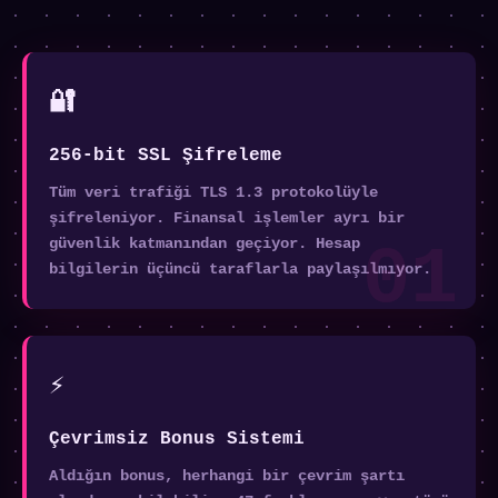
🔐
256-bit SSL Şifreleme
Tüm veri trafiği TLS 1.3 protokolüyle
şifreleniyor. Finansal işlemler ayrı bir
01
güvenlik katmanından geçiyor. Hesap
bilgilerin üçüncü taraflarla paylaşılmıyor.
⚡
Çevrimsiz Bonus Sistemi
Aldığın bonus, herhangi bir çevrim şartı