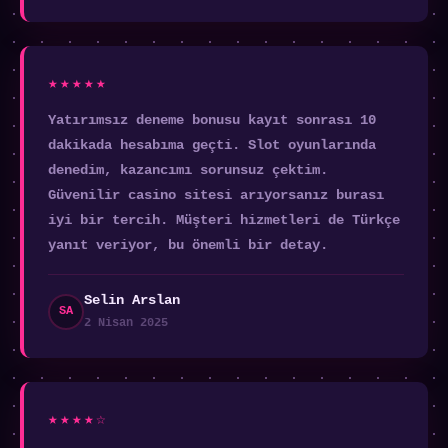
★★★★★
Yatırımsız deneme bonusu kayıt sonrası 10
dakikada hesabıma geçti. Slot oyunlarında
denedim, kazancımı sorunsuz çektim.
Güvenilir casino sitesi arıyorsanız burası
iyi bir tercih. Müşteri hizmetleri de Türkçe
yanıt veriyor, bu önemli bir detay.
Selin Arslan
SA
2 Nisan 2025
★★★★☆