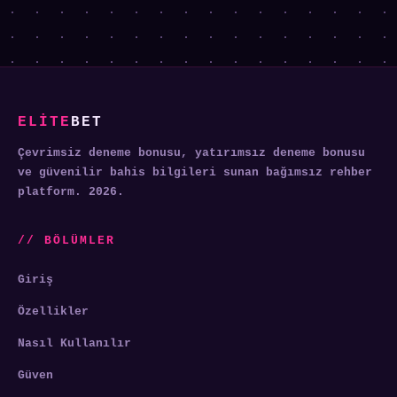
ELITE
BET
Çevrimsiz deneme bonusu, yatırımsız deneme bonusu
ve güvenilir bahis bilgileri sunan bağımsız rehber
platform. 2026.
// BÖLÜMLER
Giriş
Özellikler
Nasıl Kullanılır
Güven