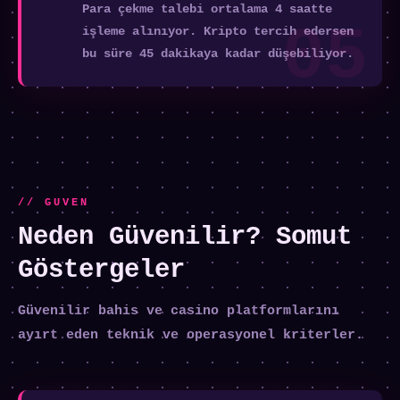
Para çekme talebi ortalama 4 saatte
05
işleme alınıyor. Kripto tercih edersen
bu süre 45 dakikaya kadar düşebiliyor.
GUVEN
Neden Güvenilir? Somut
Göstergeler
Güvenilir bahis ve casino platformlarını
ayırt eden teknik ve operasyonel kriterler.