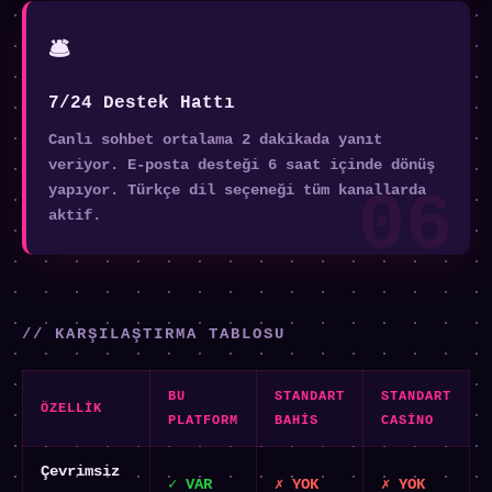
🛎
7/24 Destek Hattı
Canlı sohbet ortalama 2 dakikada yanıt
veriyor. E-posta desteği 6 saat içinde dönüş
06
yapıyor. Türkçe dil seçeneği tüm kanallarda
aktif.
// KARŞILAŞTIRMA TABLOSU
BU
STANDART
STANDART
ÖZELLIK
PLATFORM
BAHIS
CASINO
Çevrimsiz
✓ VAR
✗ YOK
✗ YOK