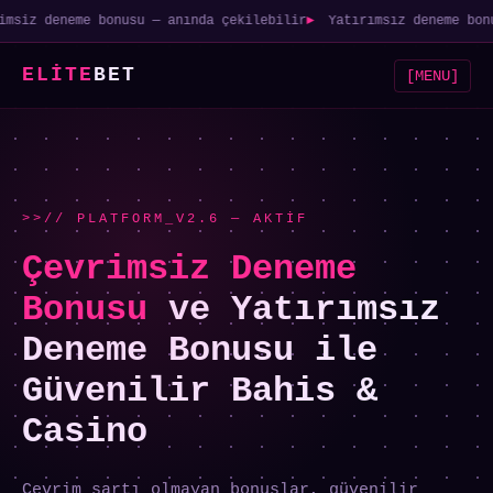
siz deneme bonusu — anında çekilebilir
►
Yatırımsız deneme bonus
ELITE
BET
[MENU]
// PLATFORM_V2.6 — AKTIF
Çevrimsiz Deneme
Bonusu
ve Yatırımsız
Deneme Bonusu ile
Güvenilir Bahis &
Casino
Çevrim şartı olmayan bonuslar, güvenilir