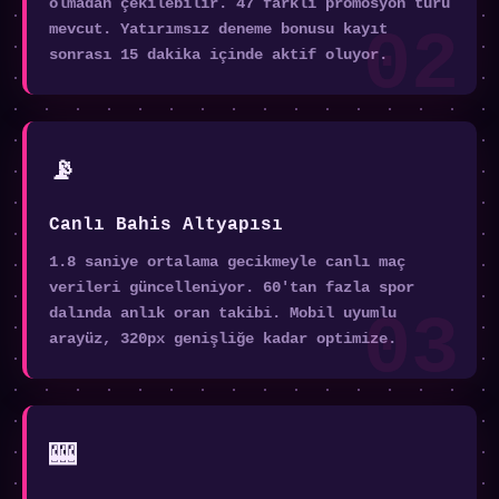
olmadan çekilebilir. 47 farklı promosyon türü
02
mevcut. Yatırımsız deneme bonusu kayıt
sonrası 15 dakika içinde aktif oluyor.
📡
Canlı Bahis Altyapısı
1.8 saniye ortalama gecikmeyle canlı maç
verileri güncelleniyor. 60'tan fazla spor
03
dalında anlık oran takibi. Mobil uyumlu
arayüz, 320px genişliğe kadar optimize.
🎰